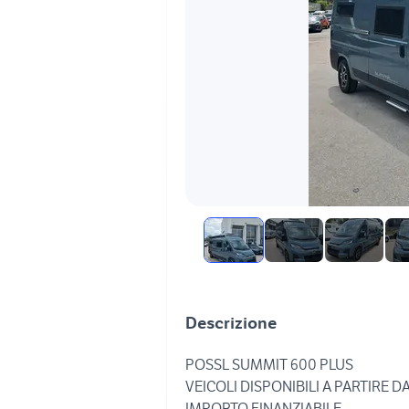
Descrizione
POSSL SUMMIT 600 PLUS
VEICOLI DISPONIBILI A PARTIRE D
IMPORTO FINANZIABILE