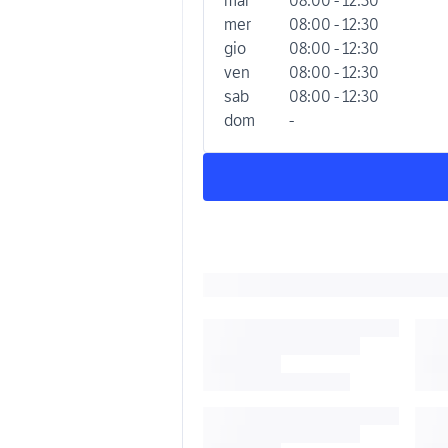
mer
08:00 - 12:30
gio
08:00 - 12:30
ven
08:00 - 12:30
sab
08:00 - 12:30
dom
-