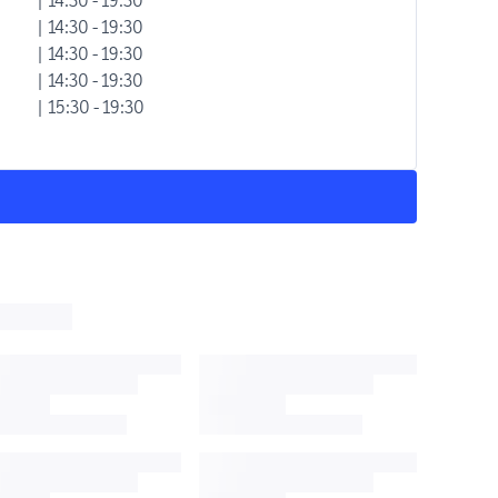
| 14:30 - 19:30
| 14:30 - 19:30
| 14:30 - 19:30
| 15:30 - 19:30