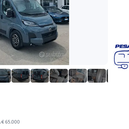
A € 65.000