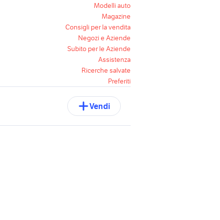
Modelli auto
Magazine
Consigli per la vendita
Negozi e Aziende
Subito per le Aziende
Assistenza
Ricerche salvate
Preferiti
Vendi