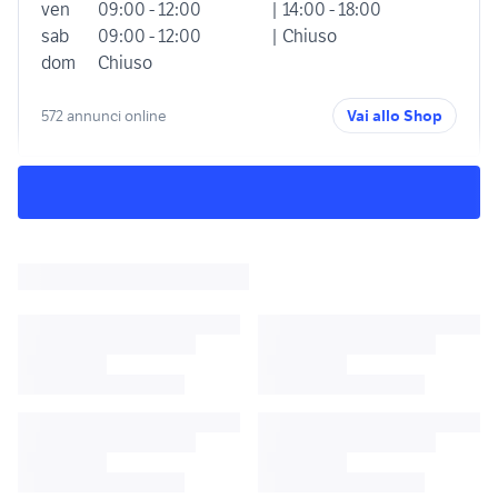
ven
09:00 - 12:00
| 14:00 - 18:00
sab
09:00 - 12:00
| Chiuso
dom
Chiuso
572 annunci online
Vai allo Shop