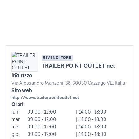
RIVENDITORE
TRAILER POINT OUTLET net
Indirizzo
Via Alessandro Manzoni, 38, 30030 Cazzago VE, Italia
Sito web
http://www.trailerpointoutlet.net
Orari
lun
09:00 - 12:00
| 14:00 - 18:00
mar
09:00 - 12:00
| 14:00 - 18:00
mer
09:00 - 12:00
| 14:00 - 18:00
gio
09:00 - 12:00
| 14:00 - 18:00