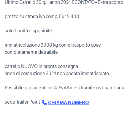
Ultimo Carrello 30 q.li anno 2024 SCONTATO+Extra sconto
prezzo su strada iva comp. Eur 5.400
solo 1 unità disponibile
immatricolazione 3000 kg come trasporto cose
completamente detraibile
carrello NUOVO in pronta consegna
anno di costruzione 2024 non ancora immatricolato
Possibile pagamenti in 24 36 48 mesi tramite ns finan.ziaria
sede Trailer Point
CHIAMA NUMERO