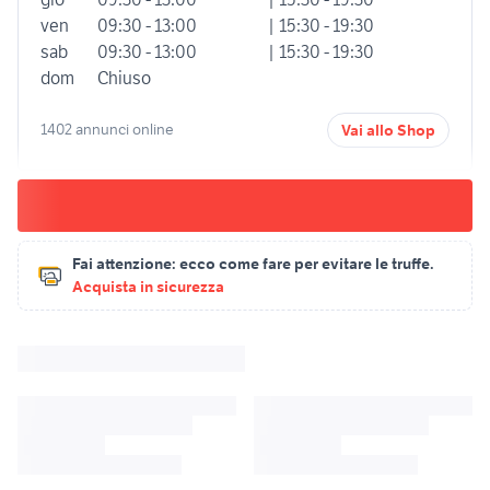
ven
09:30 - 13:00
| 15:30 - 19:30
sab
09:30 - 13:00
| 15:30 - 19:30
dom
Chiuso
1402 annunci online
Vai allo Shop
Fai attenzione:
ecco come fare per evitare le truffe.
Acquista in sicurezza