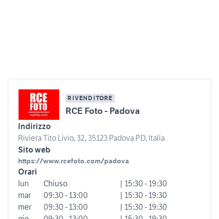
RIVENDITORE
RCE Foto - Padova
Indirizzo
Riviera Tito Livio, 32, 35123 Padova PD, Italia
Sito web
https://www.rcefoto.com/padova
Orari
lun
Chiuso
| 15:30 - 19:30
mar
09:30 - 13:00
| 15:30 - 19:30
mer
09:30 - 13:00
| 15:30 - 19:30
gio
09:30 - 13:00
| 15:30 - 19:30