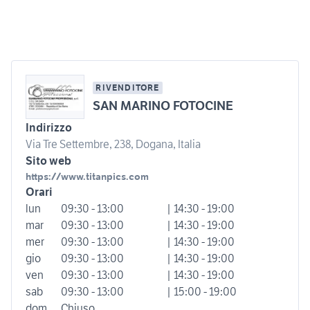
RIVENDITORE
SAN MARINO FOTOCINE
Indirizzo
Via Tre Settembre, 238, Dogana, Italia
Sito web
https://www.titanpics.com
Orari
lun
09:30 - 13:00
| 14:30 - 19:00
mar
09:30 - 13:00
| 14:30 - 19:00
mer
09:30 - 13:00
| 14:30 - 19:00
gio
09:30 - 13:00
| 14:30 - 19:00
ven
09:30 - 13:00
| 14:30 - 19:00
sab
09:30 - 13:00
| 15:00 - 19:00
dom
Chiuso