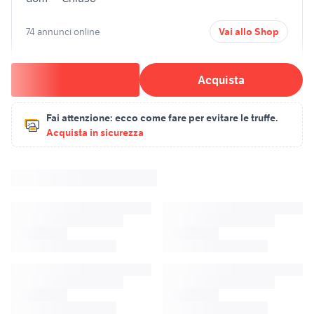
74 annunci online
Vai allo Shop
Acquista
Fai attenzione:
ecco come fare per evitare le truffe.
Acquista in sicurezza