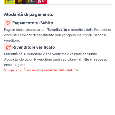
Modalità di pagamento
Pagamento su Subito
Paga in totale sicurezza con
TuttoSubito
e beneficia della Protezione
Acquisti. I tuoi dati di pagamento non vengono mai condivisi con il
venditore.
Rivenditore verificato
L’identità del Rivenditore viene verificata e validata da Subito.
Acquistando da un Rivenditore puoi esercitare il
diritto di recesso
entro 14 giorni.
Scopri di più sul nostro servizio TuttoSubito