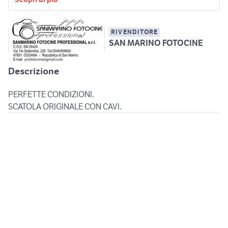
RIVENDITORE
SAN MARINO FOTOCINE
Descrizione
PERFETTE CONDIZIONI.
SCATOLA ORIGINALE CON CAVI.