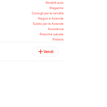
Modelli auto
Magazine
Consigli per la vendita
Negozi e Aziende
Subito per le Aziende
Assistenza
Ricerche salvate
Preferiti
Vendi