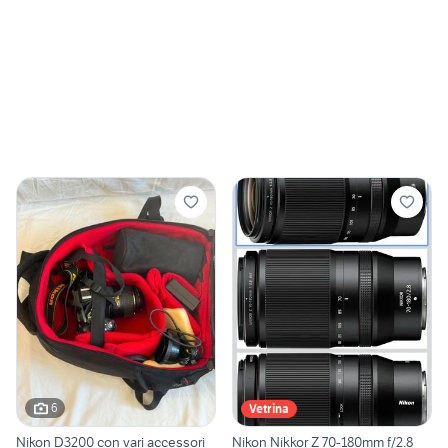
6
Vetrina
Nikon D3200 con vari accessori
Nikon Nikkor Z 70-180mm f/2.8