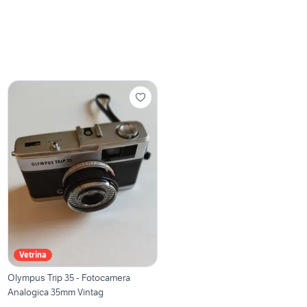
Vetrina
Olympus Trip 35 - Fotocamera
Analogica 35mm Vintag