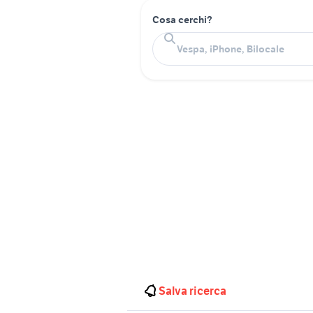
Cosa cerchi?
Salva ricerca