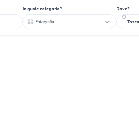
In quale categoria?
Dove?
Fotografia