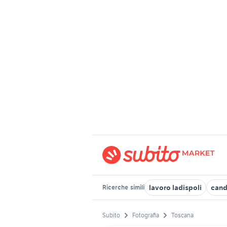
lavoro ladispoli
cand
Ricerche
simili
Subito
Fotografia
Toscana