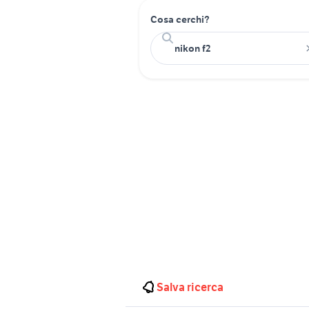
Cosa cerchi?
Salva ricerca