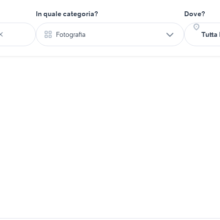
In quale categoria?
Dove?
Fotografia