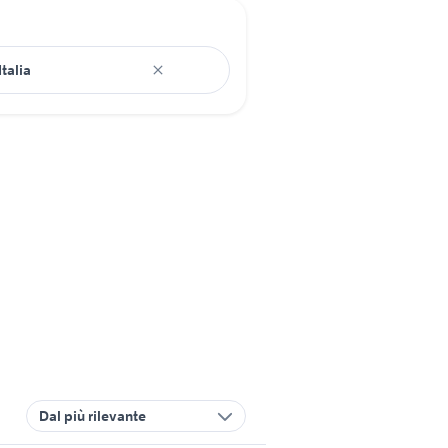
Dal più rilevante