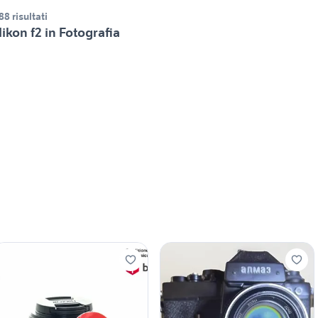
88 risultati
ikon f2 in Fotografia