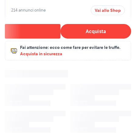
214 annunci online
Vai allo Shop
Acquista
Fai attenzione:
ecco come fare per evitare le truffe.
Acquista in sicurezza