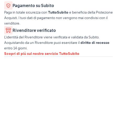
Pagamento su Subito
Paga in totale sicurezza con
TuttoSubito
e beneficia della Protezione
Acquisti. I tuoi dati di pagamento non vengono mai condivisi con il
venditore.
Rivenditore verificato
L’identità del Rivenditore viene verificata e validata da Subito.
Acquistando da un Rivenditore puoi esercitare il
diritto di recesso
entro 14 giorni.
Scopri di più sul nostro servizio TuttoSubito