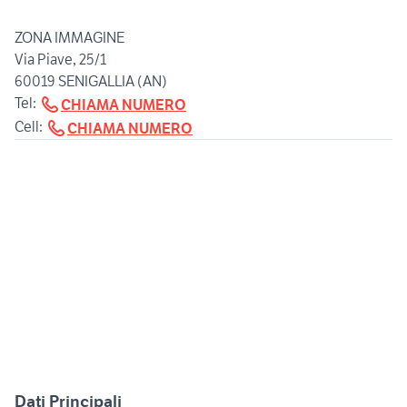
ZONA IMMAGINE
Via Piave, 25/1
60019 SENIGALLIA (AN)
Tel:
CHIAMA NUMERO
Cell:
CHIAMA NUMERO
Dati Principali