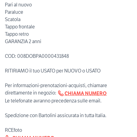
Pari al nuovo
Paraluce
Scatola
Tappo frontale
Tappo retro
GARANZIA 2 anni
COD: 008DOBPA0000431848
RITIRIAMO il tuo USATO per NUOVO o USATO
Per informazioni-prenotazioni-acquisti, chiamare
direttamente in negozio:
CHIAMA NUMERO
Le telefonate avranno precedenza sulle email.
Spedizione con Bartolini assicurata in tutta Italia.