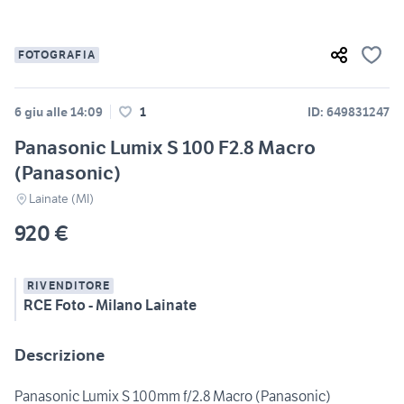
FOTOGRAFIA
6 giu alle 14:09
1
ID: 649831247
Panasonic Lumix S 100 F2.8 Macro
(Panasonic)
Lainate (MI)
920 €
RIVENDITORE
RCE Foto - Milano Lainate
Descrizione
Panasonic Lumix S 100mm f/2.8 Macro (Panasonic)