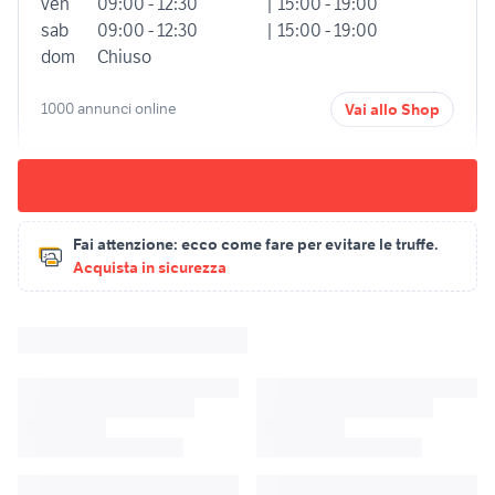
ven
09:00 - 12:30
| 15:00 - 19:00
sab
09:00 - 12:30
| 15:00 - 19:00
dom
Chiuso
1000 annunci online
Vai allo Shop
Fai attenzione:
ecco come fare per evitare le truffe.
Acquista in sicurezza