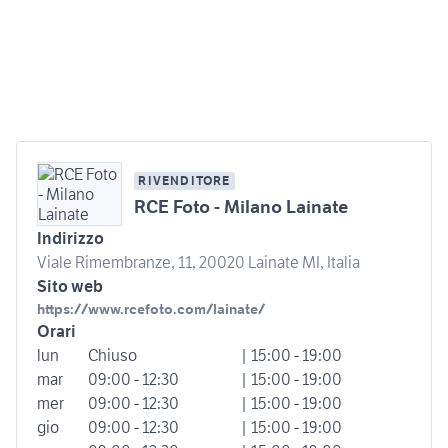
RIVENDITORE
RCE Foto - Milano Lainate
Indirizzo
Viale Rimembranze, 11, 20020 Lainate MI, Italia
Sito web
https://www.rcefoto.com/lainate/
Orari
lun
Chiuso
| 15:00 - 19:00
mar
09:00 - 12:30
| 15:00 - 19:00
mer
09:00 - 12:30
| 15:00 - 19:00
gio
09:00 - 12:30
| 15:00 - 19:00