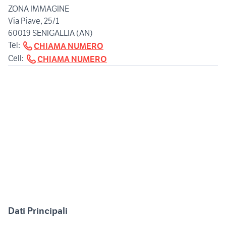
ZONA IMMAGINE
Via Piave, 25/1
60019 SENIGALLIA (AN)
Tel:
CHIAMA NUMERO
Cell:
CHIAMA NUMERO
Dati Principali