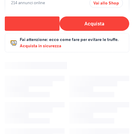
214 annunci online
Vai allo Shop
Acquista
Fai attenzione:
ecco come fare per evitare le truffe.
Acquista in sicurezza