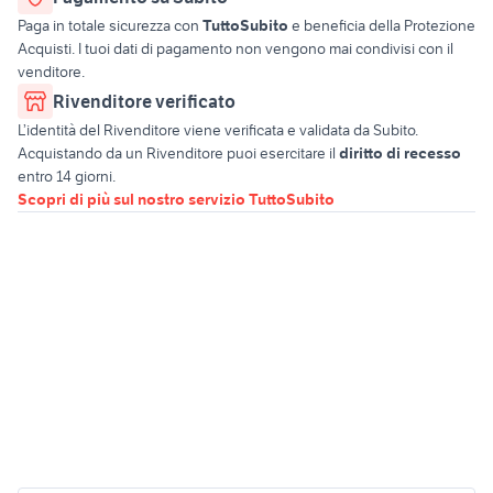
Paga in totale sicurezza con
TuttoSubito
e beneficia della Protezione
Acquisti. I tuoi dati di pagamento non vengono mai condivisi con il
venditore.
Rivenditore verificato
L’identità del Rivenditore viene verificata e validata da Subito.
Acquistando da un Rivenditore puoi esercitare il
diritto di recesso
entro 14 giorni.
Scopri di più sul nostro servizio TuttoSubito