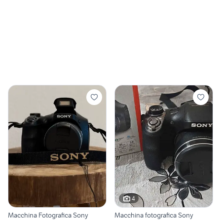
4
Macchina Fotografica Sony
Macchina fotografica Sony