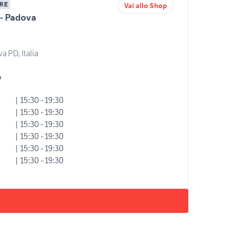
RE
Vai allo Shop
 - Padova
a PD, Italia
a
| 15:30 - 19:30
| 15:30 - 19:30
| 15:30 - 19:30
| 15:30 - 19:30
| 15:30 - 19:30
| 15:30 - 19:30