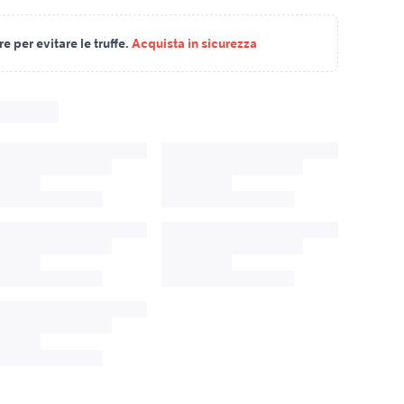
 per evitare le truffe.
Acquista in sicurezza