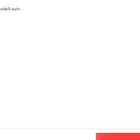
odelli auto