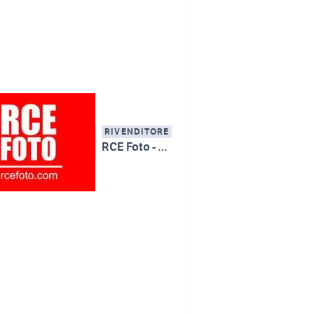
RIVENDITORE
RCE Foto - Padova