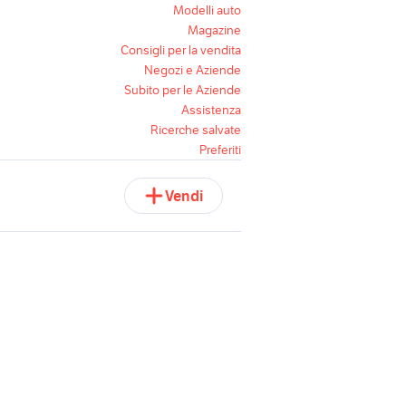
Modelli auto
Magazine
Consigli per la vendita
Negozi e Aziende
Subito per le Aziende
Assistenza
Ricerche salvate
Preferiti
Vendi