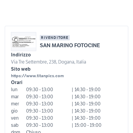
RIVENDITORE
SAN MARINO FOTOCINE
Indirizzo
Via Tre Settembre, 238, Dogana, Italia
Sito web
https://www.titanpics.com
Orari
lun
09:30 - 13:00
| 14:30 - 19:00
mar
09:30 - 13:00
| 14:30 - 19:00
mer
09:30 - 13:00
| 14:30 - 19:00
gio
09:30 - 13:00
| 14:30 - 19:00
ven
09:30 - 13:00
| 14:30 - 19:00
sab
09:30 - 13:00
| 15:00 - 19:00
dom
Chiuso