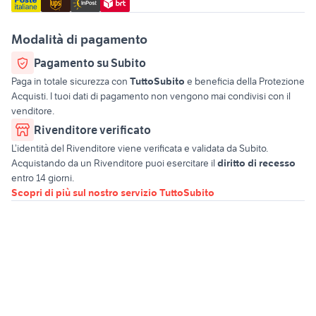
Modalità di pagamento
Pagamento su Subito
Paga in totale sicurezza con
TuttoSubito
e beneficia della Protezione
Acquisti. I tuoi dati di pagamento non vengono mai condivisi con il
venditore.
Rivenditore verificato
L’identità del Rivenditore viene verificata e validata da Subito.
Acquistando da un Rivenditore puoi esercitare il
diritto di recesso
entro 14 giorni.
Scopri di più sul nostro servizio TuttoSubito