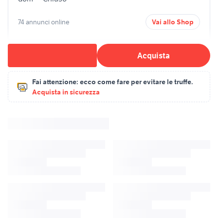
74 annunci online
Vai allo Shop
Acquista
Fai attenzione:
ecco come fare per evitare le truffe.
Acquista in sicurezza