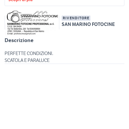
RIVENDITORE
SAN MARINO FOTOCINE
Descrizione
PERFETTE CONDIZIONI.
SCATOLA E PARALUCE