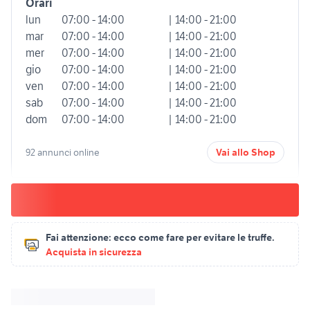
Orari
lun
07:00 - 14:00
| 14:00 - 21:00
mar
07:00 - 14:00
| 14:00 - 21:00
mer
07:00 - 14:00
| 14:00 - 21:00
gio
07:00 - 14:00
| 14:00 - 21:00
ven
07:00 - 14:00
| 14:00 - 21:00
sab
07:00 - 14:00
| 14:00 - 21:00
dom
07:00 - 14:00
| 14:00 - 21:00
92 annunci online
Vai allo Shop
Fai attenzione:
ecco come fare per evitare le truffe.
Acquista in sicurezza