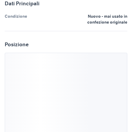
Dati Principali
Condizione
Nuovo - mai usato in
confezione originale
Posizione