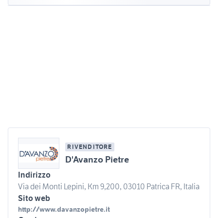
RIVENDITORE
D'Avanzo Pietre
Indirizzo
Via dei Monti Lepini, Km 9,200, 03010 Patrica FR, Italia
Sito web
http://www.davanzopietre.it