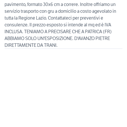
pavimento, formato 30x6 cm a correre. Inoltre offriamo un
servizio trasporto con gru a domicilio a costo agevolato in
tutta la Regione Lazio. Contattateci per preventivi e
consulenze. Il prezzo esposto si intende al mq ed è IVA
INCLUSA. TENIAMO A PRECISARE CHE A PATRICA (FR)
ABBIAMO SOLO UN'ESPOSIZIONE. D'AVANZO PIETRE
DIRETTAMENTE DA TRANI.