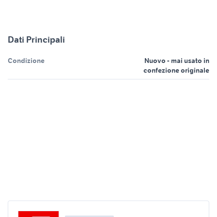
Dati Principali
Condizione
Nuovo - mai usato in
confezione originale