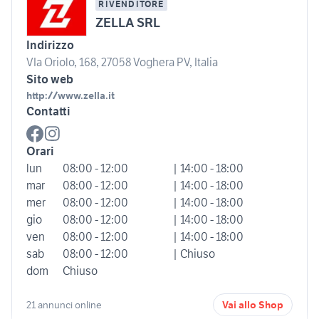
RIVENDITORE
ZELLA SRL
Indirizzo
VIa Oriolo, 168, 27058 Voghera PV, Italia
Sito web
http://www.zella.it
Contatti
Orari
lun
08:00 - 12:00
| 14:00 - 18:00
mar
08:00 - 12:00
| 14:00 - 18:00
mer
08:00 - 12:00
| 14:00 - 18:00
gio
08:00 - 12:00
| 14:00 - 18:00
ven
08:00 - 12:00
| 14:00 - 18:00
sab
08:00 - 12:00
| Chiuso
dom
Chiuso
21 annunci online
Vai allo Shop