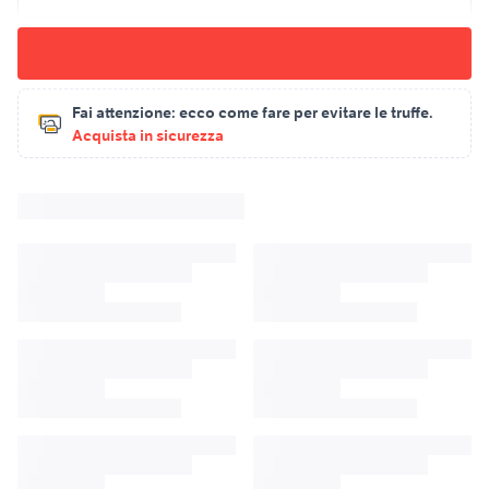
Fai attenzione:
ecco come fare per evitare le truffe.
Acquista in sicurezza