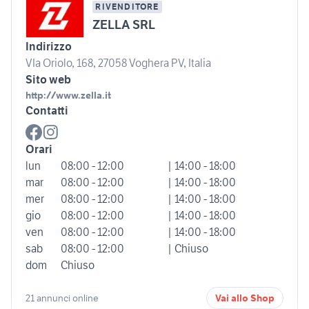
RIVENDITORE
ZELLA SRL
Indirizzo
VIa Oriolo, 168, 27058 Voghera PV, Italia
Sito web
http://www.zella.it
Contatti
Orari
lun
08:00 - 12:00
| 14:00 - 18:00
mar
08:00 - 12:00
| 14:00 - 18:00
mer
08:00 - 12:00
| 14:00 - 18:00
gio
08:00 - 12:00
| 14:00 - 18:00
ven
08:00 - 12:00
| 14:00 - 18:00
sab
08:00 - 12:00
| Chiuso
dom
Chiuso
21 annunci online
Vai allo Shop