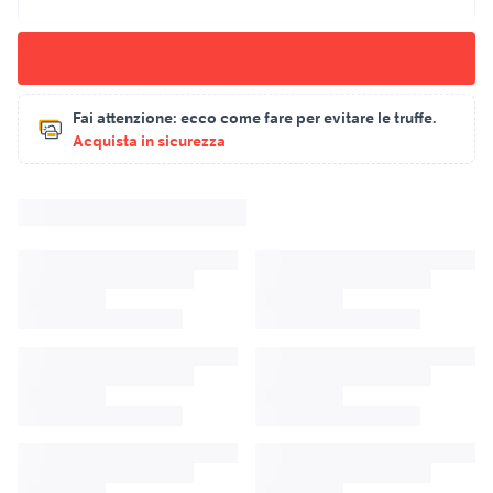
Fai attenzione:
ecco come fare per evitare le truffe.
Acquista in sicurezza