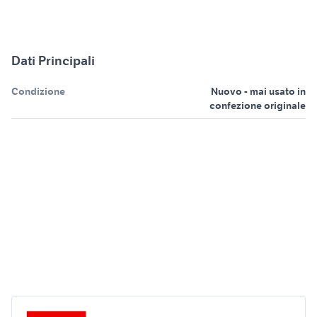
Dati Principali
Condizione
Nuovo - mai usato in
confezione originale