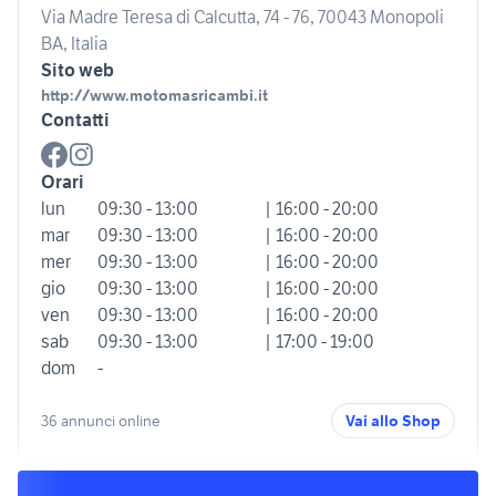
Via Madre Teresa di Calcutta, 74 - 76, 70043 Monopoli
BA, Italia
Sito web
http://www.motomasricambi.it
Contatti
Orari
lun
09:30 - 13:00
| 16:00 - 20:00
mar
09:30 - 13:00
| 16:00 - 20:00
mer
09:30 - 13:00
| 16:00 - 20:00
gio
09:30 - 13:00
| 16:00 - 20:00
ven
09:30 - 13:00
| 16:00 - 20:00
sab
09:30 - 13:00
| 17:00 - 19:00
dom
-
36 annunci online
Vai allo Shop