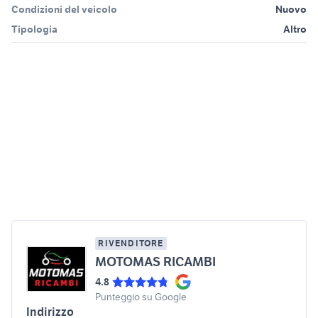
Condizioni del veicolo
Nuovo
Tipologia
Altro
RIVENDITORE
MOTOMAS RICAMBI
4.8
Punteggio su Google
Indirizzo