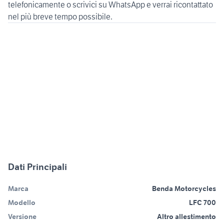
telefonicamente o scrivici su WhatsApp e verrai ricontattato
Dati Principali
Marca
Benda Motorcycles
Modello
LFC 700
Versione
Altro allestimento