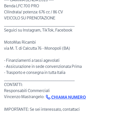
Benda LFC 700 PRO
Cilindrata/ potenza: 676 cc / 86 CV
VEICOLO SU PRENOTAZIONE
___________________________________
Seguici su Instagram, TikTok, Facebook
MotoMas Ricambi
via M. T. di Calcutta 76 - Monopoli (BA)
- Finanziamenti a tassi agevolati
- Assicurazione in sede convenzionata Prima
- Trasporto e consegna in tutta Italia
___________________________________
CONTATTI:
Responsabili Commerciali
Vincenzo Mastrangelo:
CHIAMA NUMERO
IMPORTANTE: Se sei interessato, contattaci