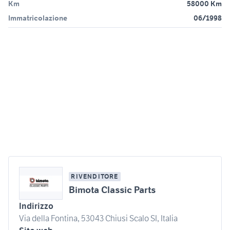
Km
58000 Km
Immatricolazione
06/1998
RIVENDITORE
Bimota Classic Parts
Indirizzo
Via della Fontina, 53043 Chiusi Scalo SI, Italia