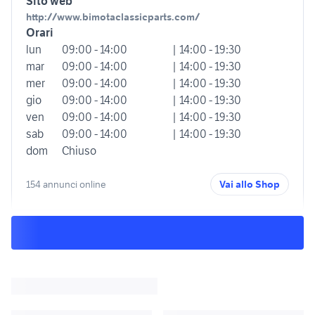
Sito web
http://www.bimotaclassicparts.com/
Orari
lun
09:00 - 14:00
| 14:00 - 19:30
mar
09:00 - 14:00
| 14:00 - 19:30
mer
09:00 - 14:00
| 14:00 - 19:30
gio
09:00 - 14:00
| 14:00 - 19:30
ven
09:00 - 14:00
| 14:00 - 19:30
sab
09:00 - 14:00
| 14:00 - 19:30
dom
Chiuso
154 annunci online
Vai allo Shop