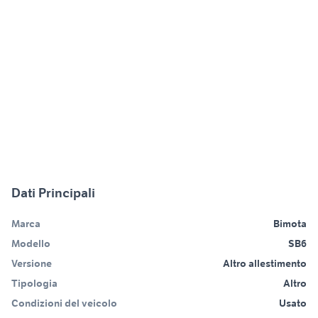
Dati Principali
Marca
Bimota
Modello
SB6
Versione
Altro allestimento
Tipologia
Altro
Condizioni del veicolo
Usato