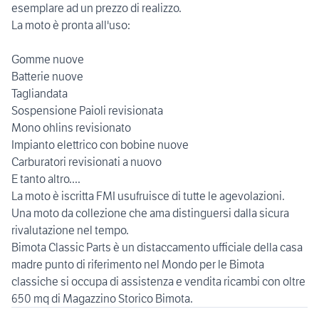
esemplare ad un prezzo di realizzo.
La moto è pronta all'uso:
Gomme nuove
Batterie nuove
Tagliandata
Sospensione Paioli revisionata
Mono ohlins revisionato
Impianto elettrico con bobine nuove
Carburatori revisionati a nuovo
E tanto altro....
La moto è iscritta FMI usufruisce di tutte le agevolazioni.
Una moto da collezione che ama distinguersi dalla sicura
rivalutazione nel tempo.
Bimota Classic Parts è un distaccamento ufficiale della casa
madre punto di riferimento nel Mondo per le Bimota
classiche si occupa di assistenza e vendita ricambi con oltre