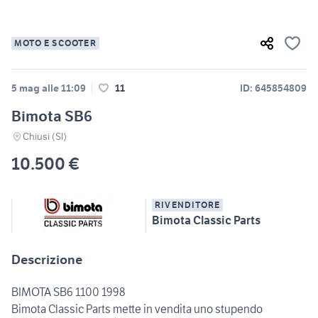
MOTO E SCOOTER
5 mag alle 11:09
11
ID: 645854809
Bimota SB6
Chiusi (SI)
10.500 €
RIVENDITORE
Bimota Classic Parts
Descrizione
BIMOTA SB6 1100 1998
Bimota Classic Parts mette in vendita uno stupendo