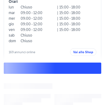
Orari
lun
Chiuso
| 15:00 - 18:00
mar
09:00 - 12:00
| 15:00 - 18:00
mer
09:00 - 12:00
| 15:00 - 18:00
gio
09:00 - 12:00
| 15:00 - 18:00
ven
09:00 - 12:00
| 15:00 - 18:00
sab
Chiuso
dom
Chiuso
169 annunci online
Vai allo Shop