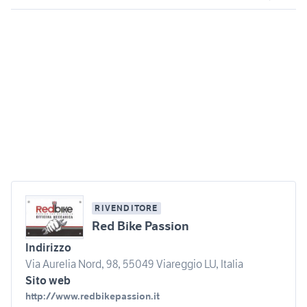
RIVENDITORE
Red Bike Passion
Indirizzo
Via Aurelia Nord, 98, 55049 Viareggio LU, Italia
Sito web
http://www.redbikepassion.it