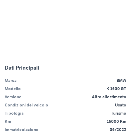
Dati Principali
Marca
BMW
Modello
K 1600 GT
Versione
Altro allestimento
Condizioni del veicolo
Usato
Tipologia
Turismo
Km
16000 Km
Immatricolazione
06/2022