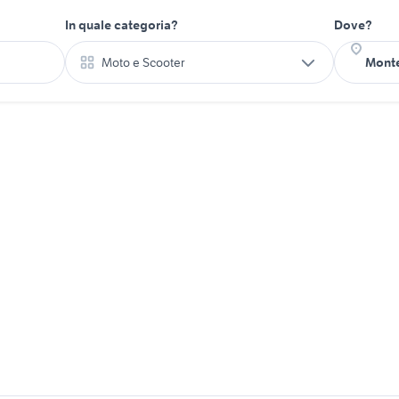
In quale categoria?
Dove?
Moto e Scooter