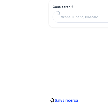
Cosa cerchi?
Salva ricerca