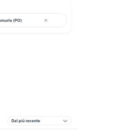
Dal più recente