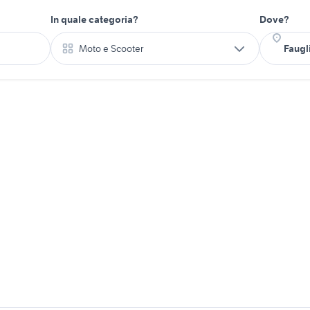
In quale categoria?
Dove?
Moto e Scooter