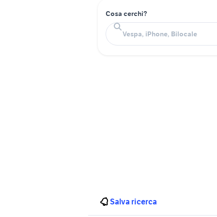
Cosa cerchi?
Salva ricerca