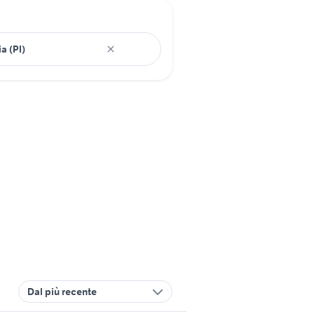
Dal più recente