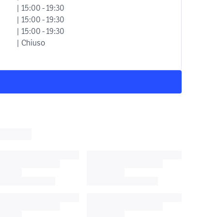
| 15:00 - 19:30
| 15:00 - 19:30
| 15:00 - 19:30
| Chiuso