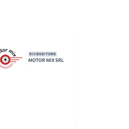
RIVENDITORE
MOTOR MIX SRL