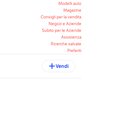
Modelli auto
Magazine
Consigli per la vendita
Negozi e Aziende
Subito per le Aziende
Assistenza
Ricerche salvate
Preferiti
Vendi