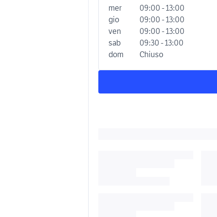
mer
09:00 - 13:00
gio
09:00 - 13:00
ven
09:00 - 13:00
sab
09:30 - 13:00
dom
Chiuso