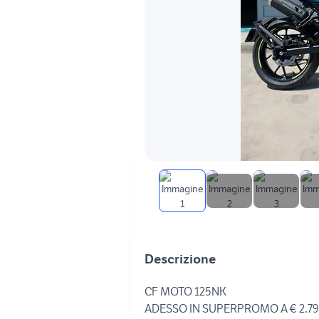
Descrizione
CF MOTO 125NK
ADESSO IN SUPERPROMO A € 2.7