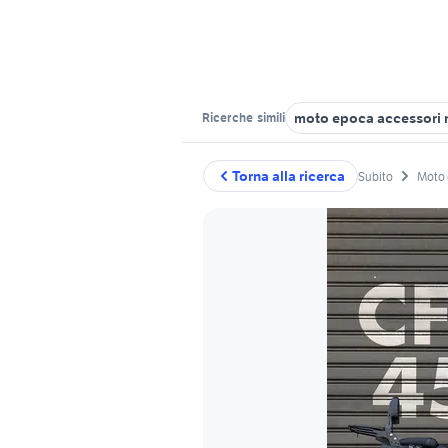
moto epoca accessori
Ricerche
simili
Torna alla ricerca
Subito
Moto 