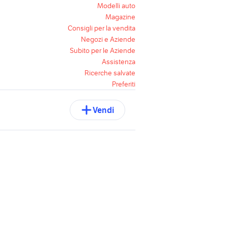
Modelli auto
Magazine
Consigli per la vendita
Negozi e Aziende
Subito per le Aziende
Assistenza
Ricerche salvate
Preferiti
Vendi