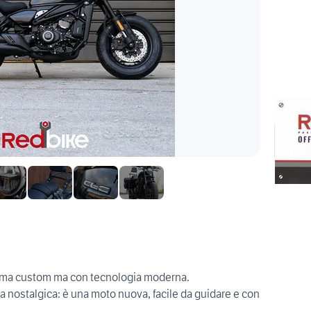
nima custom ma con tecnologia moderna.
 nostalgica: è una moto nuova, facile da guidare e con