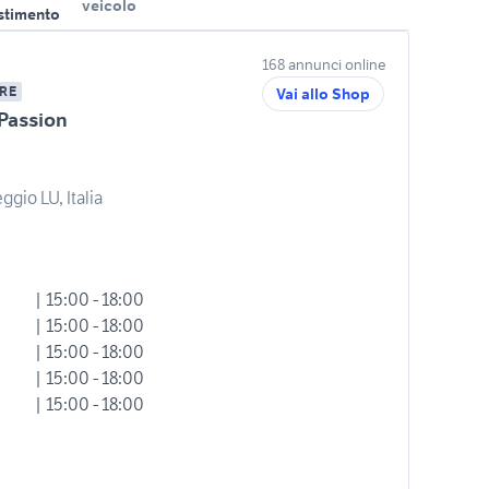
veicolo
estimento
168 annunci online
RE
Vai allo Shop
Passion
ggio LU, Italia
| 15:00 - 18:00
| 15:00 - 18:00
| 15:00 - 18:00
| 15:00 - 18:00
| 15:00 - 18:00