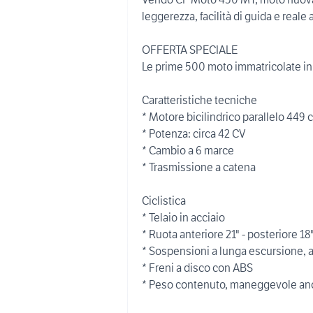
leggerezza, facilità di guida e reale a
OFFERTA SPECIALE
Le prime 500 moto immatricolate in 
Caratteristiche tecniche
* Motore bicilindrico parallelo 449 c
* Potenza: circa 42 CV
* Cambio a 6 marce
* Trasmissione a catena
Ciclistica
* Telaio in acciaio
* Ruota anteriore 21" - posteriore 18
* Sospensioni a lunga escursione, a
* Freni a disco con ABS
* Peso contenuto, maneggevole an