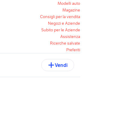
Modelli auto
Magazine
Consigli per la vendita
Negozi e Aziende
Subito per le Aziende
Assistenza
Ricerche salvate
Preferiti
Vendi