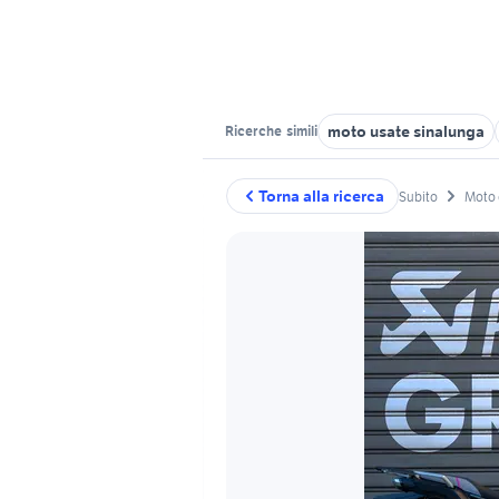
moto usate sinalunga
Ricerche
simili
Torna alla ricerca
Subito
Moto 