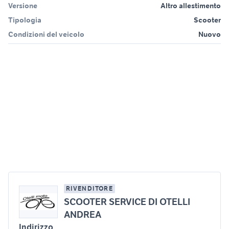
Versione
Altro allestimento
Tipologia
Scooter
Condizioni del veicolo
Nuovo
RIVENDITORE
SCOOTER SERVICE DI OTELLI
ANDREA
Indirizzo