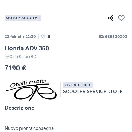
MOTO E SCOOTER
23 feb alle 11:20
5
ID: 636800302
Honda ADV 350
Osio Sotto (BG)
7.190 €
RIVENDITORE
SCOOTER SERVICE DI OTELLI ANDREA
Descrizione
Nuovo pronta consegna