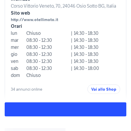
Corso Vittorio Veneto, 70, 24046 Osio Sotto BG, Italia
Sito web
http://www.otellimoto.it
Orari
lun
Chiuso
| 14:30 - 18:30
mar
08:30 - 12:30
| 14:30 - 18:30
mer
08:30 - 12:30
| 14:30 - 18:30
gio
08:30 - 12:30
| 14:30 - 18:30
ven
08:30 - 12:30
| 14:30 - 18:30
sab
08:30 - 12:30
| 14:30 - 18:00
dom
Chiuso
34 annunci online
Vai allo Shop