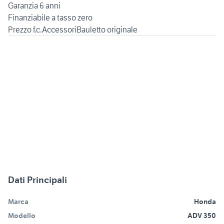
Garanzia 6 anni
Finanziabile a tasso zero
Dati Principali
Marca
Honda
Modello
ADV 350