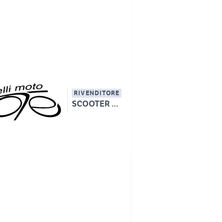
RIVENDITORE
SCOOTER SERVICE DI OTELLI ANDREA