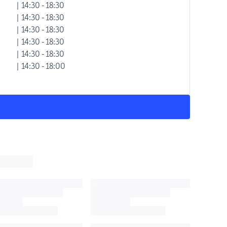
| 14:30 - 18:30
| 14:30 - 18:30
| 14:30 - 18:30
| 14:30 - 18:30
| 14:30 - 18:30
| 14:30 - 18:00