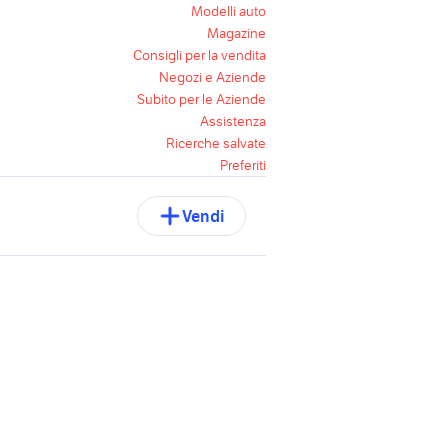
Modelli auto
Magazine
Consigli per la vendita
Negozi e Aziende
Subito per le Aziende
Assistenza
Ricerche salvate
Preferiti
Vendi