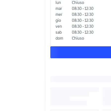
lun
Chiuso
mar
08:30 - 12:30
mer
08:30 - 12:30
gio
08:30 - 12:30
ven
08:30 - 12:30
sab
08:30 - 12:30
dom
Chiuso