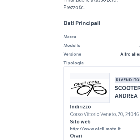
Dati Principali
Marca
Modello
Versione
Altro all
Tipologia
RIVENDITO
SCOOTER 
ANDREA
Indirizzo
Corso Vittorio Veneto, 70, 24046 
Sito web
http://www.otellimoto.it
Orari