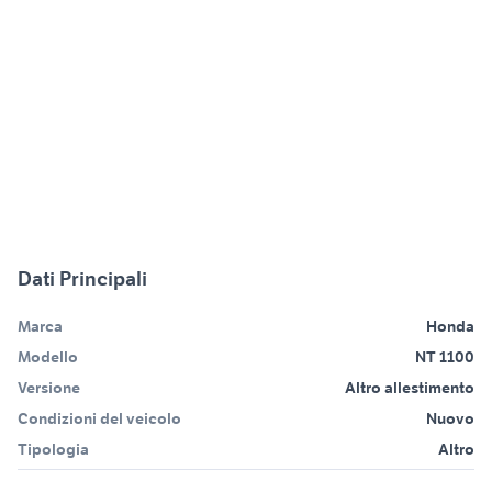
Dati Principali
Marca
Honda
Modello
NT 1100
Versione
Altro allestimento
Condizioni del veicolo
Nuovo
Tipologia
Altro