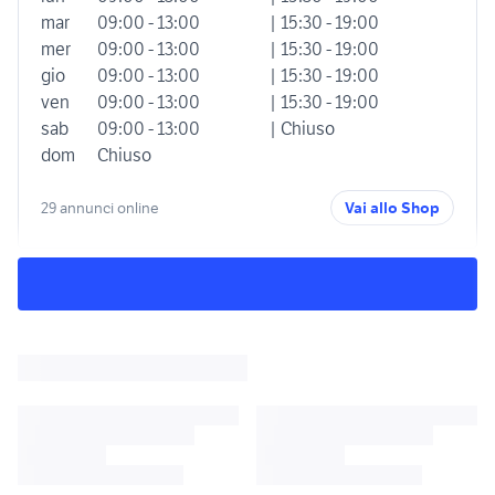
mar
09:00 - 13:00
| 15:30 - 19:00
mer
09:00 - 13:00
| 15:30 - 19:00
gio
09:00 - 13:00
| 15:30 - 19:00
ven
09:00 - 13:00
| 15:30 - 19:00
sab
09:00 - 13:00
| Chiuso
dom
Chiuso
29 annunci online
Vai allo Shop