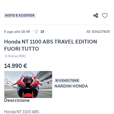
MOTO E SCOOTER
5 ago alle 18:49
15
ID: 634137605
Honda NT 1100 ABS TRAVEL EDITION
FUORI TUTTO
Roma (RM)
14.990 €
RIVENDITORE
NARDINI HONDA
Descrizione
Honda NT 1100 ABS