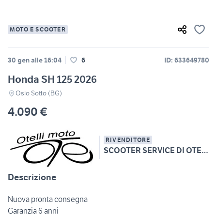
MOTO E SCOOTER
30 gen alle 16:04
6
ID: 633649780
Honda SH 125 2026
Osio Sotto (BG)
4.090 €
RIVENDITORE
SCOOTER SERVICE DI OTELLI ANDREA
Descrizione
Nuova pronta consegna
Garanzia 6 anni