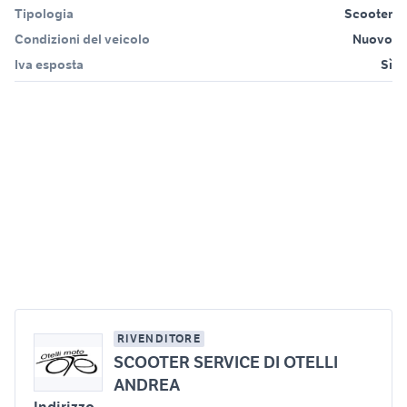
Tipologia
Scooter
Condizioni del veicolo
Nuovo
Iva esposta
Sì
RIVENDITORE
SCOOTER SERVICE DI OTELLI
ANDREA