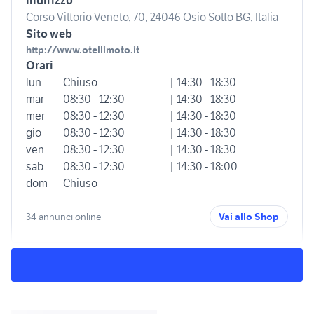
Indirizzo
Corso Vittorio Veneto, 70, 24046 Osio Sotto BG, Italia
Sito web
http://www.otellimoto.it
Orari
lun
Chiuso
| 14:30 - 18:30
mar
08:30 - 12:30
| 14:30 - 18:30
mer
08:30 - 12:30
| 14:30 - 18:30
gio
08:30 - 12:30
| 14:30 - 18:30
ven
08:30 - 12:30
| 14:30 - 18:30
sab
08:30 - 12:30
| 14:30 - 18:00
dom
Chiuso
34 annunci online
Vai allo Shop