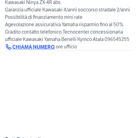
Kawasaki Ninya ZX-4R abs
Garanzia ufficiale Kawasaki 4/anni soccorso stradale 2/anni
Possibilità di finanziamento mini rate
Agevolazione assicurativa Yamaha risparmio fino al 50%
Gradito contatto telefonico Tecnocenter concessionaria
ufficiale Kawasaki Yamaha Benelli Kymco Atala 096545255
CHIAMA NUMERO