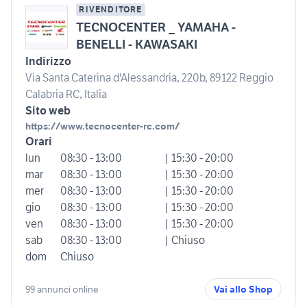
RIVENDITORE
TECNOCENTER _ YAMAHA -
BENELLI - KAWASAKI
Indirizzo
Via Santa Caterina d'Alessandria, 220b, 89122 Reggio
Calabria RC, Italia
Sito web
https://www.tecnocenter-rc.com/
Orari
lun
08:30 - 13:00
| 15:30 - 20:00
mar
08:30 - 13:00
| 15:30 - 20:00
mer
08:30 - 13:00
| 15:30 - 20:00
gio
08:30 - 13:00
| 15:30 - 20:00
ven
08:30 - 13:00
| 15:30 - 20:00
sab
08:30 - 13:00
| Chiuso
dom
Chiuso
99 annunci online
Vai allo Shop