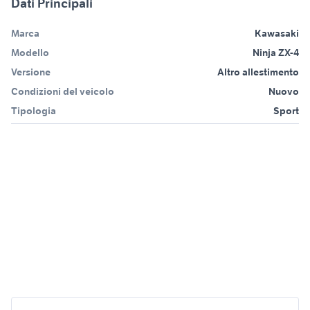
Dati Principali
Marca
Kawasaki
Modello
Ninja ZX-4
Versione
Altro allestimento
Condizioni del veicolo
Nuovo
Tipologia
Sport