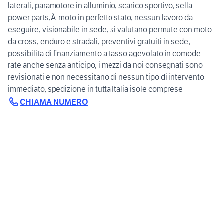
laterali, paramotore in alluminio, scarico sportivo, sella
power parts,Â moto in perfetto stato, nessun lavoro da
eseguire, visionabile in sede, si valutano permute con moto
da cross, enduro e stradali, preventivi gratuiti in sede,
possibilita di finanziamento a tasso agevolato in comode
rate anche senza anticipo, i mezzi da noi consegnati sono
revisionati e non necessitano di nessun tipo di intervento
immediato, spedizione in tutta Italia isole comprese
CHIAMA NUMERO