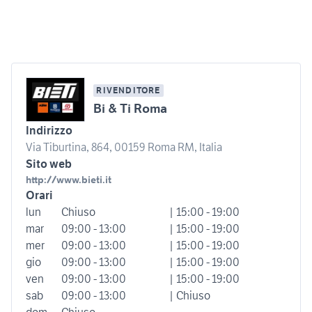
RIVENDITORE
Bi & Ti Roma
Indirizzo
Via Tiburtina, 864, 00159 Roma RM, Italia
Sito web
http://www.bieti.it
Orari
lun
Chiuso
| 15:00 - 19:00
mar
09:00 - 13:00
| 15:00 - 19:00
mer
09:00 - 13:00
| 15:00 - 19:00
gio
09:00 - 13:00
| 15:00 - 19:00
ven
09:00 - 13:00
| 15:00 - 19:00
sab
09:00 - 13:00
| Chiuso