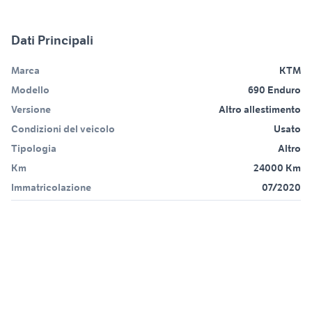
Dati Principali
Marca
KTM
Modello
690 Enduro
Versione
Altro allestimento
Condizioni del veicolo
Usato
Tipologia
Altro
Km
24000 Km
Immatricolazione
07/2020