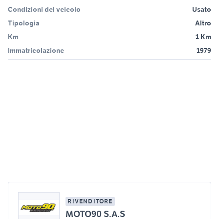
Condizioni del veicolo
Usato
Tipologia
Altro
Km
1 Km
Immatricolazione
1979
RIVENDITORE
MOTO90 S.A.S