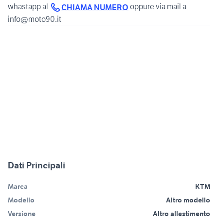
whastapp al
oppure via mail a
CHIAMA NUMERO
Dati Principali
Marca
KTM
Modello
Altro modello
Versione
Altro allestimento