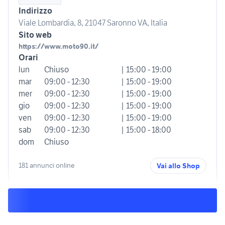
Indirizzo
Viale Lombardia, 8, 21047 Saronno VA, Italia
Sito web
https://www.moto90.it/
Orari
lun
Chiuso
| 15:00 - 19:00
mar
09:00 - 12:30
| 15:00 - 19:00
mer
09:00 - 12:30
| 15:00 - 19:00
gio
09:00 - 12:30
| 15:00 - 19:00
ven
09:00 - 12:30
| 15:00 - 19:00
sab
09:00 - 12:30
| 15:00 - 18:00
dom
Chiuso
181 annunci online
Vai allo Shop