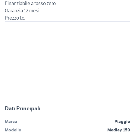
Finanziabile a tasso zero
Garanzia 12 mesi
Dati Principali
Marca
Piaggio
Modello
Medley 150