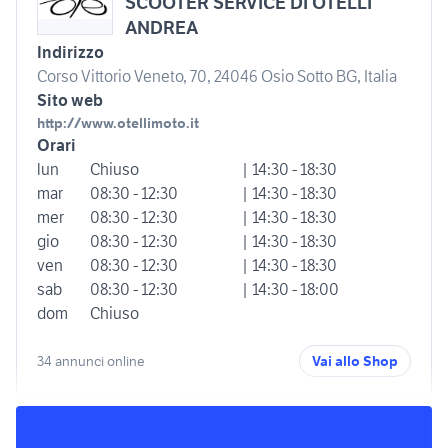
SCOOTER SERVICE DI OTELLI
ANDREA
Indirizzo
Corso Vittorio Veneto, 70, 24046 Osio Sotto BG, Italia
Sito web
http://www.otellimoto.it
Orari
lun
Chiuso
| 14:30 - 18:30
mar
08:30 - 12:30
| 14:30 - 18:30
mer
08:30 - 12:30
| 14:30 - 18:30
gio
08:30 - 12:30
| 14:30 - 18:30
ven
08:30 - 12:30
| 14:30 - 18:30
sab
08:30 - 12:30
| 14:30 - 18:00
dom
Chiuso
34 annunci online
Vai allo Shop