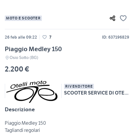
MOTO E SCOOTER
26 feb alle 09:22
7
ID: 637196829
Piaggio Medley 150
Osio Sotto (BG)
2.200 €
RIVENDITORE
SCOOTER SERVICE DI OTELLI ANDREA
Descrizione
Piaggio Medley 150
Tagliandi regolari