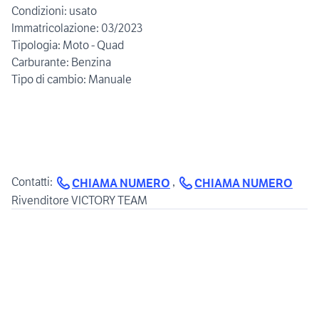
Condizioni: usato
Immatricolazione: 03/2023
Tipologia: Moto - Quad
Carburante: Benzina
Tipo di cambio: Manuale
Contatti:
,
CHIAMA NUMERO
CHIAMA NUMERO
Rivenditore VICTORY TEAM