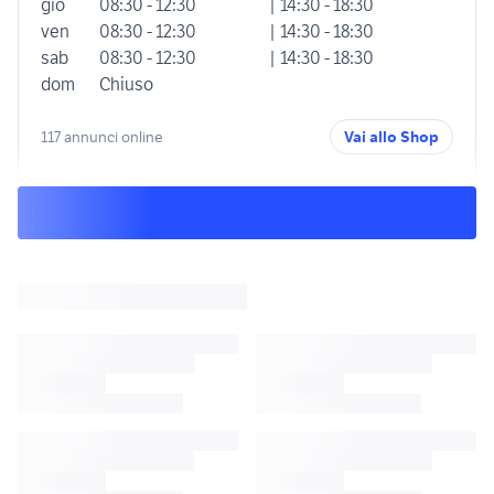
gio
08:30 - 12:30
| 14:30 - 18:30
ven
08:30 - 12:30
| 14:30 - 18:30
sab
08:30 - 12:30
| 14:30 - 18:30
dom
Chiuso
117 annunci online
Vai allo Shop