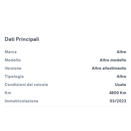
Dati Principali
Marca
Altro
Modello
Altro modello
Versione
Altro allestimento
Tipologia
Altro
Condizioni del veicolo
Usato
Km
4600 Km
Immatricolazione
03/2023