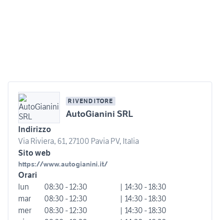
RIVENDITORE
AutoGianini SRL
Indirizzo
Via Riviera, 61, 27100 Pavia PV, Italia
Sito web
https://www.autogianini.it/
Orari
lun
08:30 - 12:30
| 14:30 - 18:30
mar
08:30 - 12:30
| 14:30 - 18:30
mer
08:30 - 12:30
| 14:30 - 18:30