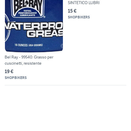
SINTETICO LUBRI
15 €
SHOPBIKERS
Bel Ray - 99540: Grasso per
cuscinetti, resistente
19 €
SHOPBIKERS