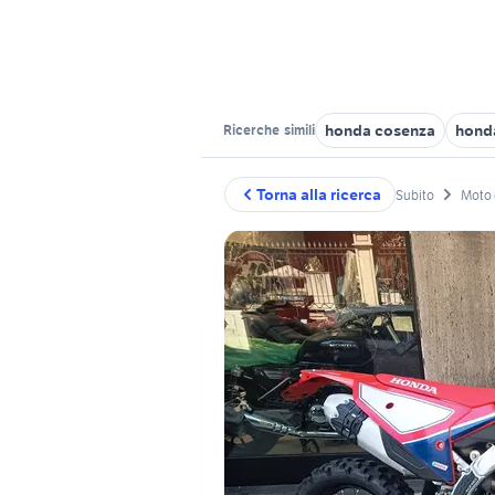
honda cosenza
hond
Ricerche
simili
Torna alla ricerca
Subito
Moto 