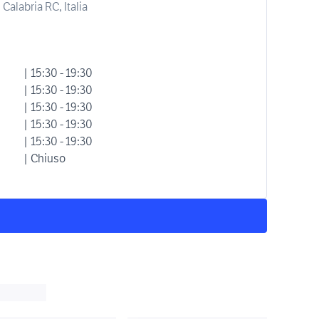
 Calabria RC, Italia
| 15:30 - 19:30
| 15:30 - 19:30
| 15:30 - 19:30
| 15:30 - 19:30
| 15:30 - 19:30
| Chiuso