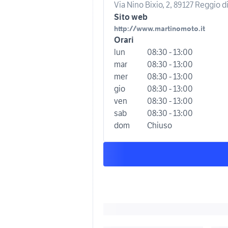
Via Nino Bixio, 2, 89127 Reggio di
Sito web
http://www.martinomoto.it
Orari
lun
08:30 - 13:00
mar
08:30 - 13:00
mer
08:30 - 13:00
gio
08:30 - 13:00
ven
08:30 - 13:00
sab
08:30 - 13:00
dom
Chiuso