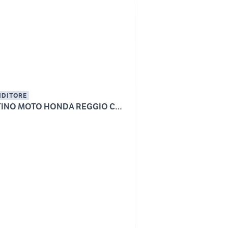
NDITORE
MARTINO MOTO HONDA REGGIO CALABRIA