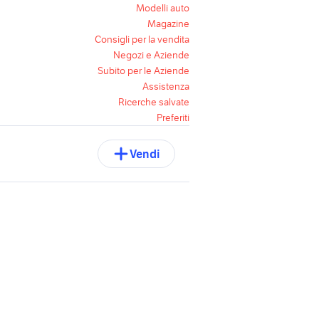
Modelli auto
Magazine
Consigli per la vendita
Negozi e Aziende
Subito per le Aziende
Assistenza
Ricerche salvate
Preferiti
Vendi