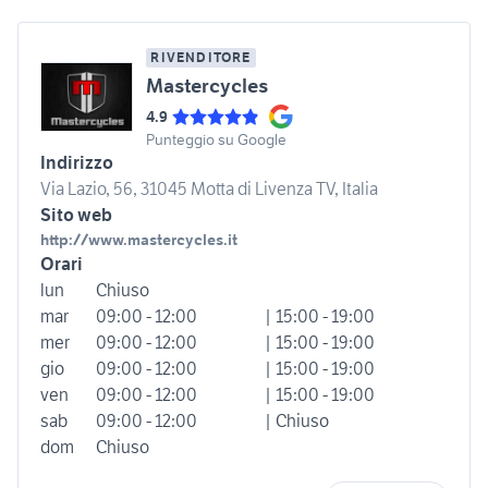
RIVENDITORE
Mastercycles
4.9
Punteggio su Google
Indirizzo
Via Lazio, 56, 31045 Motta di Livenza TV, Italia
Sito web
http://www.mastercycles.it
Orari
lun
Chiuso
mar
09:00 - 12:00
| 15:00 - 19:00
mer
09:00 - 12:00
| 15:00 - 19:00
gio
09:00 - 12:00
| 15:00 - 19:00
ven
09:00 - 12:00
| 15:00 - 19:00
sab
09:00 - 12:00
| Chiuso
dom
Chiuso