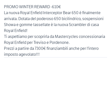
PROMO WINTER REWARD -610€
La nuova Royal Enfield Interceptor Bear 650 è finalmente
arrivata. Dotata del poderoso 650 bicilindrico, sospensioni
Showa e gomme tassellate è la nuova Scrambler di casa
Royal Enfield!
Ti aspettiamo per scoprirla da Mastercycles concessionaria
Royal Enfield per Treviso e Pordenone.
Prezzi a partire da 7300€ finanziambili anche per l'intero