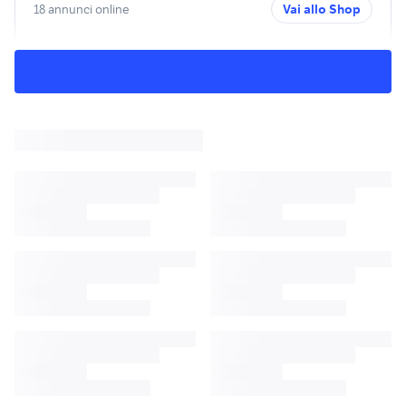
18 annunci online
Vai allo Shop