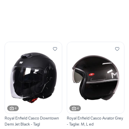
4
4
Royal Enfield Casco Downtown
Royal Enfield Casco Aviator Grey
Demi Jet Black - Tagl
- Taglie: M, L ed