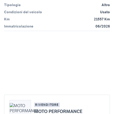
Tipologia
Altro
Condizioni del veicolo
Usato
Km
21557 Km
Immatricolazione
06/2026
RIVENDITORE
MOTO PERFORMANCE