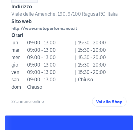
Indirizzo
Viale delle Americhe, 190, 97100 Ragusa RG, Italia
Sito web
http://www.motoperformance.it
Orari
lun
09:00 - 13:00
| 15:30 - 20:00
mar
09:00 - 13:00
| 15:30 - 20:00
mer
09:00 - 13:00
| 15:30 - 20:00
gio
09:00 - 13:00
| 15:30 - 20:00
ven
09:00 - 13:00
| 15:30 - 20:00
sab
09:00 - 13:00
| Chiuso
dom
Chiuso
27 annunci online
Vai allo Shop