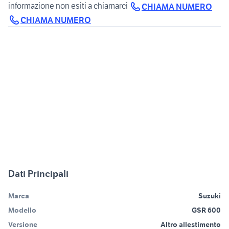
informazione non esiti a chiamarci
CHIAMA NUMERO
CHIAMA NUMERO
Dati Principali
Marca
Suzuki
Modello
GSR 600
Versione
Altro allestimento