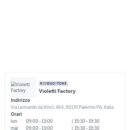
RIVENDITORE
Violetti Factory
Indirizzo
Via Leonardo da Vinci, 464, 90135 Palermo PA, Italia
Orari
lun
09:00 - 13:00
| 15:30 - 19:30
mar
09:00 - 13:00
| 15:30 - 19:30