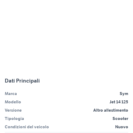
Dati Principali
Marca
Sym
Modello
Jet 14 125
Versione
Altro allestimento
Tipologia
Scooter
Condizioni del veicolo
Nuovo