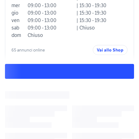
mer
09:00 - 13:00
| 15:30 - 19:30
gio
09:00 - 13:00
| 15:30 - 19:30
ven
09:00 - 13:00
| 15:30 - 19:30
sab
09:00 - 13:00
| Chiuso
dom
Chiuso
65 annunci online
Vai allo Shop