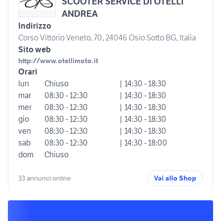
SCOOTER SERVICE DI OTELLI
ANDREA
Indirizzo
Corso Vittorio Veneto, 70, 24046 Osio Sotto BG, Italia
Sito web
http://www.otellimoto.it
Orari
lun
Chiuso
| 14:30 - 18:30
mar
08:30 - 12:30
| 14:30 - 18:30
mer
08:30 - 12:30
| 14:30 - 18:30
gio
08:30 - 12:30
| 14:30 - 18:30
ven
08:30 - 12:30
| 14:30 - 18:30
sab
08:30 - 12:30
| 14:30 - 18:00
dom
Chiuso
33 annunci online
Vai allo Shop