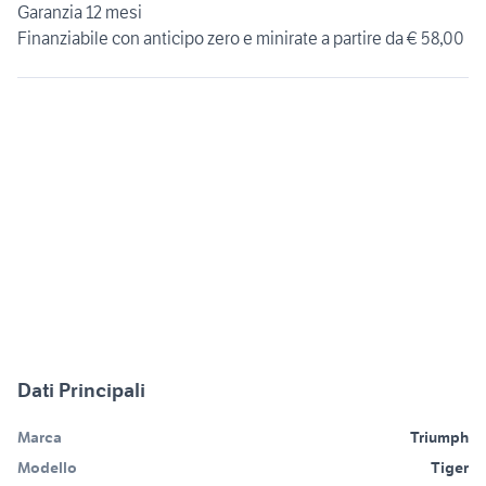
Garanzia 12 mesi
Finanziabile con anticipo zero e minirate a partire da € 58,00
Dati Principali
Marca
Triumph
Modello
Tiger