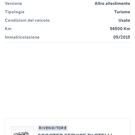
Versione
Altro allestimento
Tipologia
Turismo
Condizioni del veicolo
Usato
Km
56500 Km
Immatricolazione
05/2015
RIVENDITORE