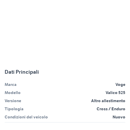
Dati Principali
Marca
Voge
Modello
Valico 525
Versione
Altro allestimento
Tipologia
Cross / Enduro
Condizioni del veicolo
Nuovo