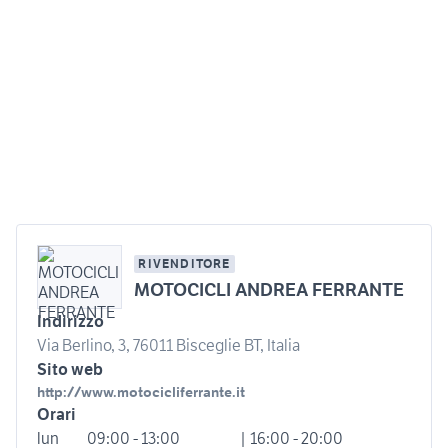
RIVENDITORE
MOTOCICLI ANDREA FERRANTE
Indirizzo
Via Berlino, 3, 76011 Bisceglie BT, Italia
Sito web
http://www.motocicliferrante.it
Orari
lun
09:00 - 13:00
| 16:00 - 20:00