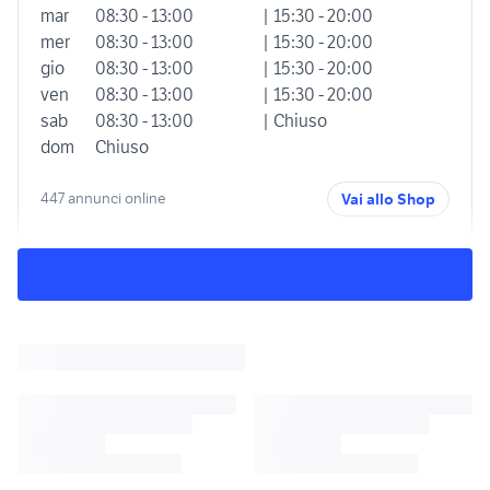
mar
08:30 - 13:00
| 15:30 - 20:00
mer
08:30 - 13:00
| 15:30 - 20:00
gio
08:30 - 13:00
| 15:30 - 20:00
ven
08:30 - 13:00
| 15:30 - 20:00
sab
08:30 - 13:00
| Chiuso
dom
Chiuso
447 annunci online
Vai allo Shop