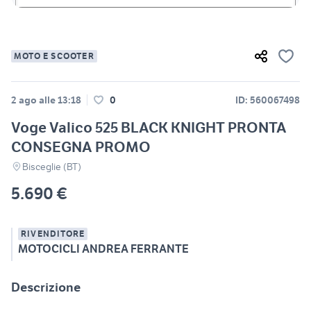
MOTO E SCOOTER
2 ago alle 13:18
0
ID: 560067498
Voge Valico 525 BLACK KNIGHT PRONTA
CONSEGNA PROMO
Bisceglie (BT)
5.690 €
RIVENDITORE
MOTOCICLI ANDREA FERRANTE
Descrizione