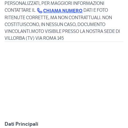
PERSONALIZZATI, PER MAGGIORI INFORMAZIONI
CONTATTARE IL
DATI E FOTO
CHIAMA NUMERO
RITENUTE CORRETTE, MA NON CONTRATTUALI. NON
COSTITUISCONO, IN NESSUN CASO, DOCUMENTO
VINCOLANTI.MOTO VISIBILE PRESSO LA NOSTRA SEDE DI
Dati Principali