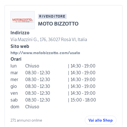
RIVENDITORE
MOTO BIZZOTTO
Indirizzo
Via Mazzini G., 176, 36027 Rosà VI, Italia
Sito web
http://www.motobizzotto.com/usato
Orari
lun
Chiuso
| 14:30 - 19:00
mar
08:30 - 12:30
| 14:30 - 19:00
mer
08:30 - 12:30
| 14:30 - 19:00
gio
08:30 - 12:30
| 14:30 - 19:00
ven
08:30 - 12:30
| 14:30 - 19:00
sab
08:30 - 12:30
| 15:00 - 18:00
dom
Chiuso
271 annunci online
Vai allo Shop