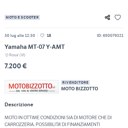
MOTO E SCOOTER
30 lug alle 12:30
18
ID: 650079321
Yamaha MT-07 Y-AMT
Rosa' (VI)
7.200 €
RIVENDITORE
MOTO BIZZOTTO
Descrizione
MOTO IN OTTIME CONDIZIONI SIA DI MOTORE CHE DI
CARROZZERIA. POSSIBILITA' DI FINANZIAMENTI