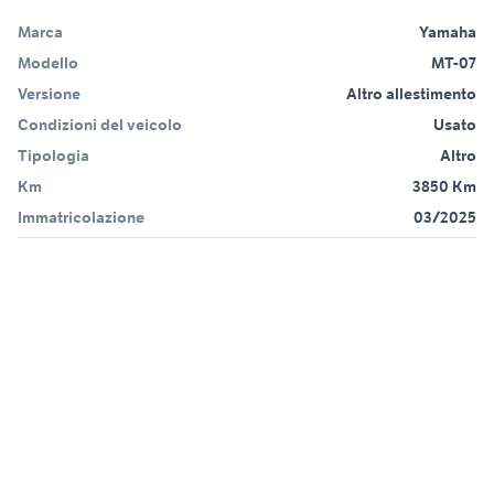
Marca
Yamaha
Modello
MT-07
Versione
Altro allestimento
Condizioni del veicolo
Usato
Tipologia
Altro
Km
3850 Km
Immatricolazione
03/2025