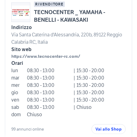
RIVENDITORE
TECNOCENTER _ YAMAHA -
BENELLI - KAWASAKI
Indirizzo
Via Santa Caterina d'Alessandria, 220b, 89122 Reggio
Calabria RC, Italia
Sito web
https://www.tecnocenter-rc.com/
Orari
lun
08:30 - 13:00
| 15:30 - 20:00
mar
08:30 - 13:00
| 15:30 - 20:00
mer
08:30 - 13:00
| 15:30 - 20:00
gio
08:30 - 13:00
| 15:30 - 20:00
ven
08:30 - 13:00
| 15:30 - 20:00
sab
08:30 - 13:00
| Chiuso
dom
Chiuso
99 annunci online
Vai allo Shop