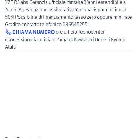
YZF R3 abs Garanzia ufficiale Yamaha 3/anni estendibile a
7/anni Agevolazione assicurativa Yamaha risparmio fino al
50%Possibilità di finanziamento tasso zero oppure mini rate
Gradito contatto telefonico 096545255
ore ufficio Tecnocenter
CHIAMA NUMERO
concessionaria ufficiale Yamaha Kawasaki Benelli Kymco
Atala