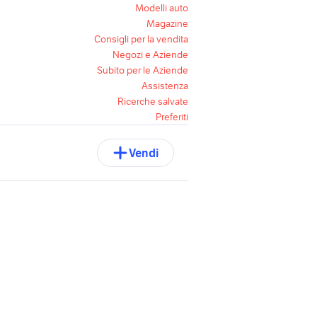
Modelli auto
Magazine
Consigli per la vendita
Negozi e Aziende
Subito per le Aziende
Assistenza
Ricerche salvate
Preferiti
Vendi