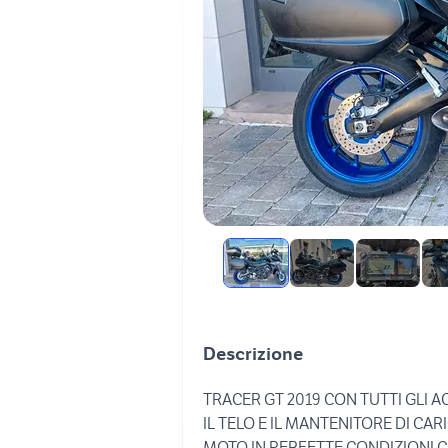
Descrizione
TRACER GT 2019 CON TUTTI GLI 
IL TELO E IL MANTENITORE DI CAR
MOTO IN PERFETTE CONDIZIONI 