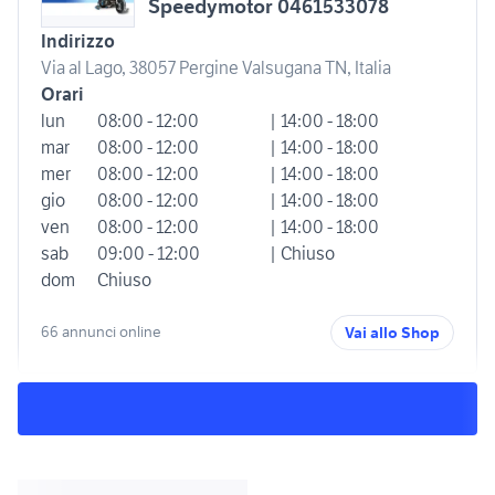
Speedymotor 0461533078
Indirizzo
Via al Lago, 38057 Pergine Valsugana TN, Italia
Orari
lun
08:00 - 12:00
| 14:00 - 18:00
mar
08:00 - 12:00
| 14:00 - 18:00
mer
08:00 - 12:00
| 14:00 - 18:00
gio
08:00 - 12:00
| 14:00 - 18:00
ven
08:00 - 12:00
| 14:00 - 18:00
sab
09:00 - 12:00
| Chiuso
dom
Chiuso
66 annunci online
Vai allo Shop