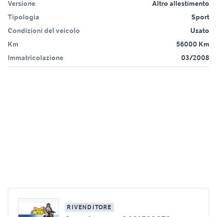
Versione
Altro allestimento
Tipologia
Sport
Condizioni del veicolo
Usato
Km
56000 Km
Immatricolazione
03/2008
RIVENDITORE