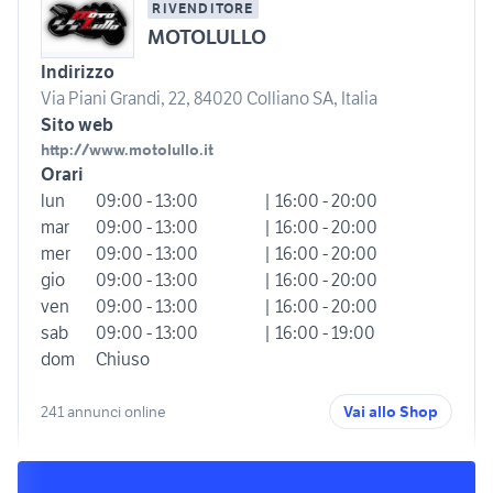
RIVENDITORE
MOTOLULLO
Indirizzo
Via Piani Grandi, 22, 84020 Colliano SA, Italia
Sito web
http://www.motolullo.it
Orari
lun
09:00 - 13:00
| 16:00 - 20:00
mar
09:00 - 13:00
| 16:00 - 20:00
mer
09:00 - 13:00
| 16:00 - 20:00
gio
09:00 - 13:00
| 16:00 - 20:00
ven
09:00 - 13:00
| 16:00 - 20:00
sab
09:00 - 13:00
| 16:00 - 19:00
dom
Chiuso
241 annunci online
Vai allo Shop