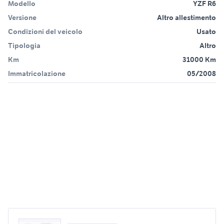
Modello
YZF R6
Versione
Altro allestimento
Condizioni del veicolo
Usato
Tipologia
Altro
Km
31000 Km
Immatricolazione
05/2008