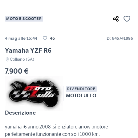
MOTO E SCOOTER
4 mag alle 15:44
46
ID: 645741896
Yamaha YZF R6
Colliano (SA)
7.900 €
RIVENDITORE
MOTOLULLO
Descrizione
yamaha r6 anno 2008 ,silenziatore arrow ,motore
perfettamente funzionante con soli 1000 km.