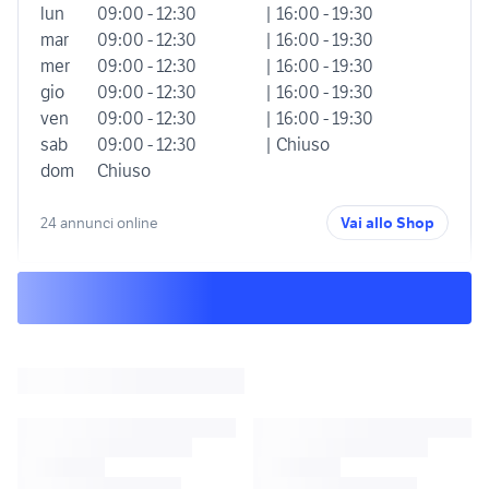
lun
09:00 - 12:30
| 16:00 - 19:30
mar
09:00 - 12:30
| 16:00 - 19:30
mer
09:00 - 12:30
| 16:00 - 19:30
gio
09:00 - 12:30
| 16:00 - 19:30
ven
09:00 - 12:30
| 16:00 - 19:30
sab
09:00 - 12:30
| Chiuso
dom
Chiuso
24 annunci online
Vai allo Shop