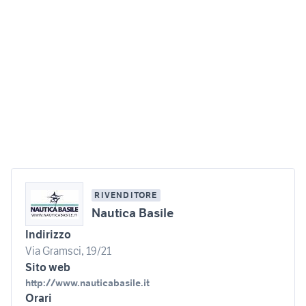
RIVENDITORE
Nautica Basile
Indirizzo
Via Gramsci, 19/21
Sito web
http://www.nauticabasile.it
Orari