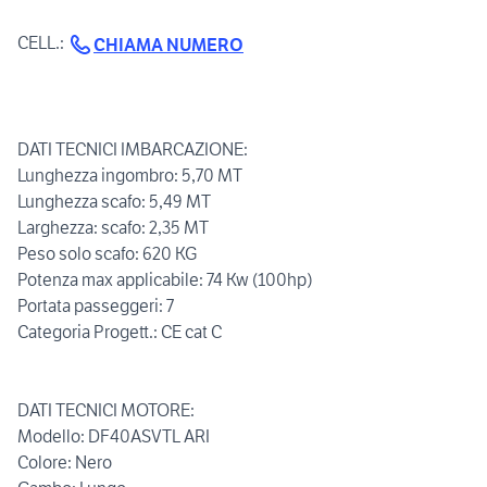
CELL.:
CHIAMA NUMERO
DATI TECNICI IMBARCAZIONE:
Lunghezza ingombro: 5,70 MT
Lunghezza scafo: 5,49 MT
Larghezza: scafo: 2,35 MT
Peso solo scafo: 620 KG
Potenza max applicabile: 74 Kw (100hp)
Portata passeggeri: 7
Categoria Progett.: CE cat C
DATI TECNICI MOTORE:
Modello: DF40ASVTL ARI
Colore: Nero