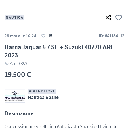
NAUTICA
28 mar alle 10:24
15
ID: 641184112
Barca Jaguar 5.7 SE + Suzuki 40/70 ARI
2023
Palmi (RC)
19.500 €
RIVENDITORE
Nautica Basile
Descrizione
Concessionari ed Officina Autorizzata Suzuki ed Evinrude -