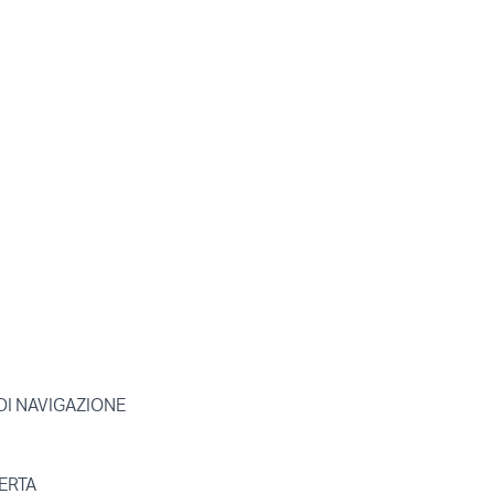
DI NAVIGAZIONE
ERTA