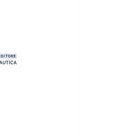
NDITORE
AUTICA