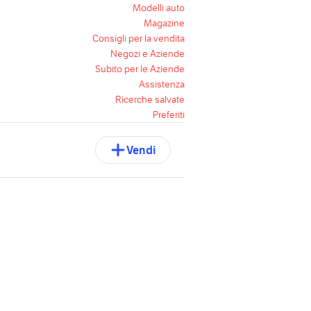
Modelli auto
Magazine
Consigli per la vendita
Negozi e Aziende
Subito per le Aziende
Assistenza
Ricerche salvate
Preferiti
Vendi