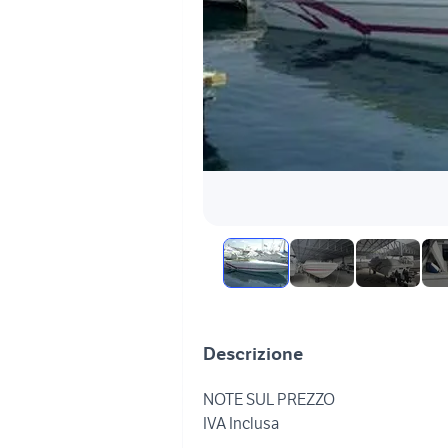
Descrizione
NOTE SUL PREZZO
IVA Inclusa