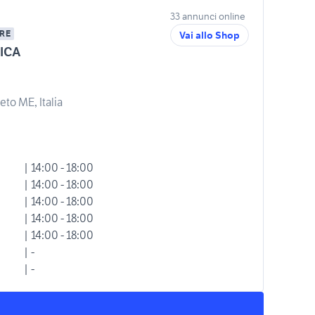
33 annunci online
RE
Vai allo Shop
ICA
eto ME, Italia
| 14:00 - 18:00
| 14:00 - 18:00
| 14:00 - 18:00
| 14:00 - 18:00
| 14:00 - 18:00
| -
| -