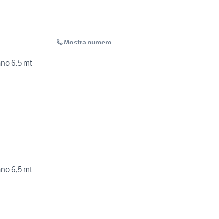
Mostra numero
no 6,5 mt
no 6,5 mt