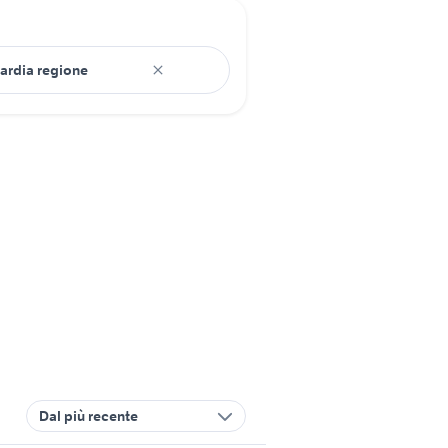
Dal più recente