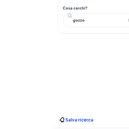
Cosa cerchi?
Salva ricerca