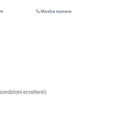
Mostra numero
ne
condizioni eccellenti)