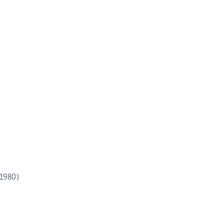
(1980)