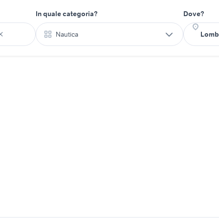
In quale categoria?
Dove?
Nautica